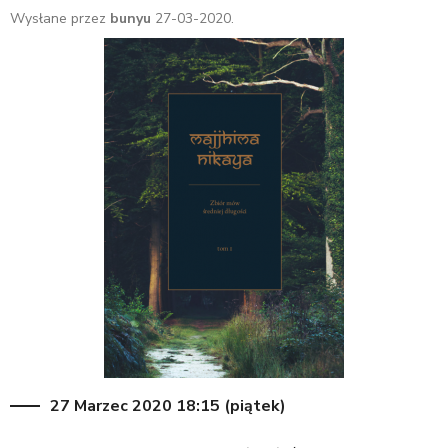
Wysłane przez
bunyu
27-03-2020.
27 Marzec 2020 18:15 (piątek)