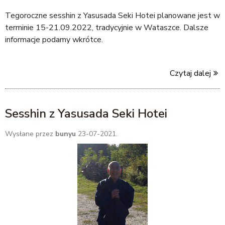
Tegoroczne sesshin z Yasusada Seki Hotei planowane jest w
terminie 15-21.09.2022, tradycyjnie w Wataszce. Dalsze
informacje podamy wkrótce.
Czytaj dalej
Sesshin z Yasusada Seki Hotei
Wysłane przez
bunyu
23-07-2021.