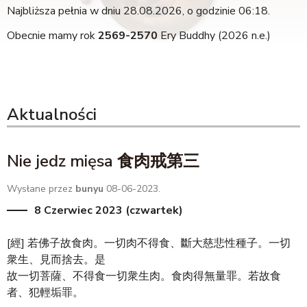
Najbliższa pełnia w dniu 28.08.2026, o godzinie 06:18.
Obecnie mamy rok
2569-2570
Ery Buddhy (2026 n.e.)
Aktualności
Nie jedz mięsa 食肉戒第三
Wysłane przez
bunyu
08-06-2023.
8 Czerwiec 2023 (czwartek)
[經] 若佛子故食肉。一切肉不得食、斷大慈悲性種子。一切
衆生、見而捨去。是
故一切菩薩、不得食一切衆生肉。食肉得無量罪。若故食
者、犯輕垢罪。