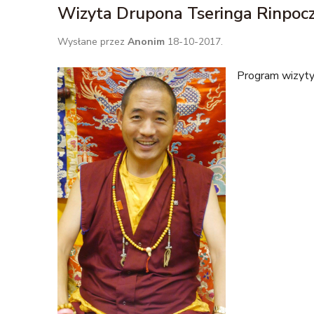
Wizyta Drupona Tseringa Rinpoc
Wysłane przez
Anonim
18-10-2017.
Program wizyty