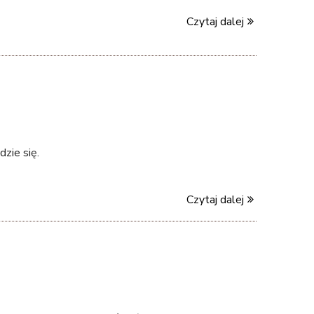
Czytaj dalej
zie się.
Czytaj dalej