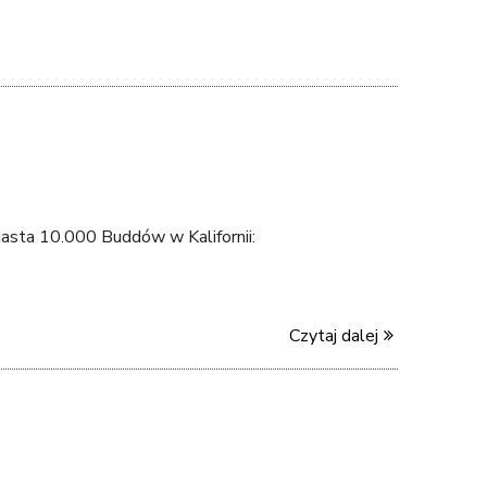
asta 10.000 Buddów w Kalifornii:
Czytaj dalej