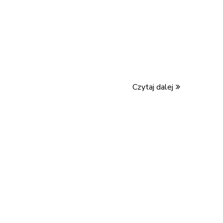
Czytaj dalej