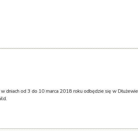
w dniach od 3 do 10 marca 2018 roku odbędzie się w Dłużewie 
ild.