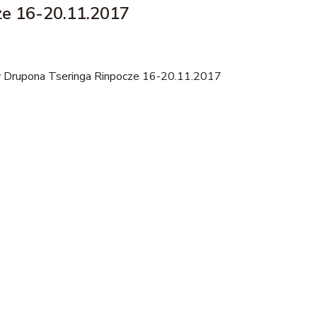
ze 16-20.11.2017
 Drupona Tseringa Rinpocze 16-20.11.2017