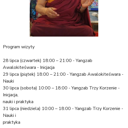
Program wizyty
28 lipca (czwartek) 18:00 – 21:00 - Yangzab
Awalokiteśwara - Inicjacja
29 lipca (piątek) 18:00 – 21:00 - Yangzab Awalokiteśwara -
Nauki
30 lipca (sobota) 10:00 – 18:00 - Yangzab Trzy Korzenie -
Inicjacja,
nauki i praktyka
31 lipca (niedziela) 10:00 – 18:00 - Yangzab Trzy Korzenie -
Nauki i
praktyka