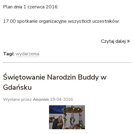
Plan dnia 1 czerwca 2016:
17.00 spotkanie organizacyjne wszystkich uczestników:
Czytaj dalej
Tagi:
wydarzenia
Świętowanie Narodzin Buddy w
Gdańsku
Wysłane przez
Anonim
19-04-2016.