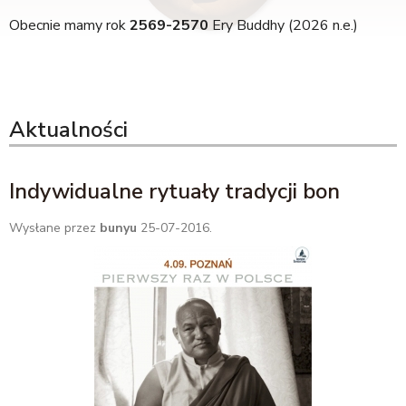
Obecnie mamy rok
2569-2570
Ery Buddhy (2026 n.e.)
Aktualności
Indywidualne rytuały tradycji bon
Wysłane przez
bunyu
25-07-2016.