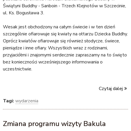
Świątyni Buddhy - Sanboin - Trzech Klejnotów w Szczecinie,
ul. Ks. Bogusława 3.
Wesak jest obchodzony na całym świecie i w ten dzień
szczególnie ofiarowuje się kwiaty na ołtarzu Dziecka Buddhy.
Oprócz kwiatów ofiarowuje się również słodycze, świece,
pieniądze i inne ofiary. Wszystkich wraz z rodzinami,
przyjaciółmi i znajomymi serdecznie zapraszamy na to święto
bez konieczności wcześniejszego informowania o
uczestnictwie.
Czytaj dalej
Tagi:
wydarzenia
Zmiana programu wizyty Bakula