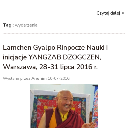
Czytaj dalej
Tagi:
wydarzenia
Lamchen Gyalpo Rinpocze Nauki i
inicjacje YANGZAB DZOGCZEN,
Warszawa, 28-31 lipca 2016 r.
Wysłane przez
Anonim
10-07-2016.